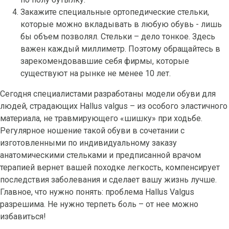
Закажите специальные ортопедические стельки,
которые можно вкладывать в любую обувь - лишь
бы объем позволял. Стельки – дело тонкое. Здесь
важен каждый миллиметр. Поэтому обращайтесь в
зарекомендовавшие себя фирмы, которые
существуют на рынке не менее 10 лет.
Сегодня специалистами разработаны модели обуви для
людей, страдающих Hallus valgus – из особого эластичного
материала, не травмирующего «шишку» при ходьбе.
Регулярное ношение такой обуви в сочетании с
изготовленными по индивидуальному заказу
анатомическими стельками и предписанной врачом
терапией вернет вашей походке легкость, компенсирует
последствия заболевания и сделает вашу жизнь лучше.
Главное, что нужно понять: проблема Hallus Valgus
разрешима. Не нужно терпеть боль – от нее можно
избавиться!