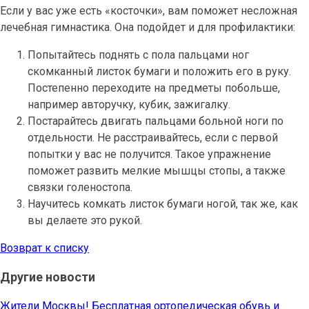
Если у вас уже есть «косточки», вам поможет несложная
лечебная гимнастика. Она подойдет и для профилактики:
Попытайтесь поднять с пола пальцами ног
скомканный листок бумаги и положить его в руку.
Постепенно переходите на предметы побольше,
например авторучку, кубик, зажигалку.
Постарайтесь двигать пальцами больной ноги по
отдельности. Не расстраивайтесь, если с первой
попытки у вас не получится. Такое упражнение
поможет развить мелкие мышцы стопы, а также
связки голеностопа.
Научитесь комкать листок бумаги ногой, так же, как
вы делаете это рукой.
Возврат к списку
Другие новости
Жители Москвы! Бесплатная ортопедическая обувь и