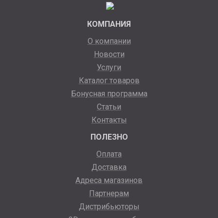
КОМПАНИЯ
О компании
Новости
Услуги
Каталог товаров
Бонусная программа
Статьи
Контакты
ПОЛЕЗНО
Оплата
Доставка
Адреса магазинов
Партнерам
Дистрибьюторы