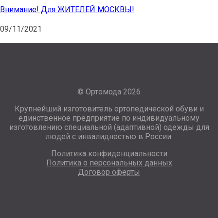
Внимание! Для ЖИТЕЛЕЙ МОСКВЫ!
09/11/2021
© Ортомода 2026
Крупнейший изготовитель ортопедической обуви и
единственное предприятие по индивидуальному
изготовлению специальной (адаптивной) одежды для
людей с инвалидностью в России.
Политика конфиденциальности
Политика о персональных данных
Договор оферты