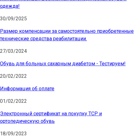
одежда!
30/09/2025
Размер компенсации за самостоятельно приобретенные
технические средства реабилитации.
27/03/2024
Обувь для больных сахарным диабетом - Тестируем!
20/02/2022
Информация об оплате
01/02/2022
Электронный сертификат на покупку ТСР и
ортопедическую обувь
18/09/2023