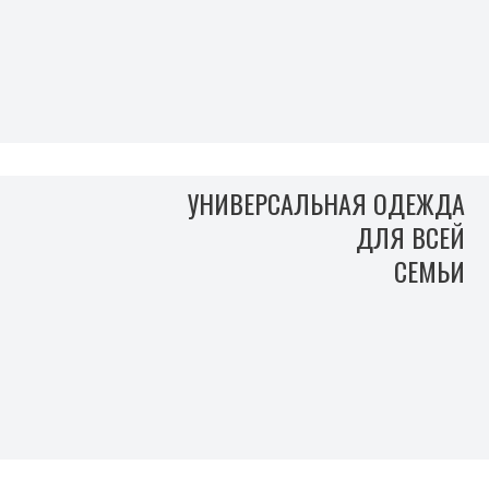
УНИВЕРСАЛЬНАЯ ОДЕЖДА
ДЛЯ ВСЕЙ
СЕМЬИ