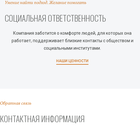
Умение найти подход. Желание помогать
СОЦИАЛЬНАЯ ОТВЕТСТВЕННОСТЬ
Компания заботится о комфорте людей, для которых она
работает, поддерживает близкие контакты с обществом и
социальными институтами.
НАШИ ЦЕННОСТИ
Обратная связь
КОНТАКТНАЯ ИНФОРМАЦИЯ