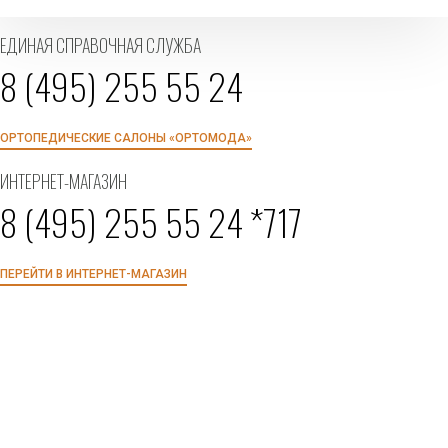
ЕДИНАЯ СПРАВОЧНАЯ СЛУЖБА
8 (495) 255 55 24
ОРТОПЕДИЧЕСКИЕ САЛОНЫ «ОРТОМОДА»
ИНТЕРНЕТ-МАГАЗИН
8 (495) 255 55 24 *717
ПЕРЕЙТИ В ИНТЕРНЕТ-МАГАЗИН