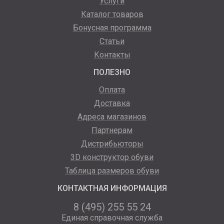
Услуги
Каталог товаров
Бонусная программа
Статьи
Контакты
ПОЛЕЗНО
Оплата
Доставка
Адреса магазинов
Партнерам
Дистрибьюторы
3D конструктор обуви
Таблица размеров обуви
КОНТАКТНАЯ ИНФОРМАЦИЯ
8 (495) 255 55 24
Единая справочная служба