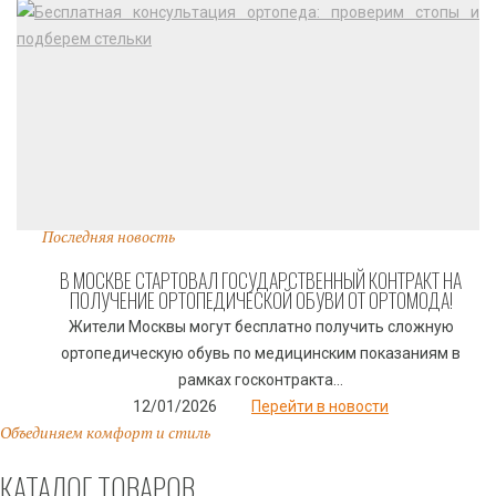
Последняя новость
В МОСКВЕ СТАРТОВАЛ ГОСУДАРСТВЕННЫЙ КОНТРАКТ НА
ПОЛУЧЕНИЕ ОРТОПЕДИЧЕСКОЙ ОБУВИ ОТ ОРТОМОДА!
Жители Москвы могут бесплатно получить сложную
ортопедическую обувь по медицинским показаниям в
рамках госконтракта...
12/01/2026
Перейти в новости
Объединяем комфорт и стиль
КАТАЛОГ ТОВАРОВ