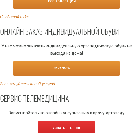
ВСЕ КОЛЛЕКЦИИ
С заботой о Вас
ОНЛАЙН ЗАКАЗ ИНДИВИДУАЛЬНОЙ ОБУВИ
У нас можно заказать индивидуальную ортопедическую обувь не
выходя из дома!
ЗАКАЗАТЬ
Воспользуйтесь новой услугой
СЕРВИС ТЕЛЕМЕДИЦИНА
Записывайтесь на онлайн консультацию к врачу-ортопеду
УЗНАТЬ БОЛЬШЕ