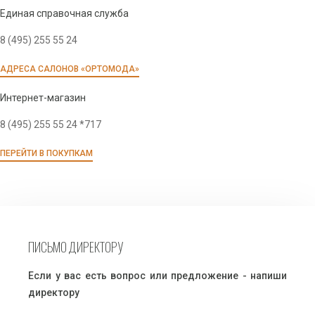
Единая справочная служба
8 (495) 255 55 24
АДРЕСА САЛОНОВ «ОРТОМОДА»
Интернет-магазин
8 (495) 255 55 24 *717
ПЕРЕЙТИ В ПОКУПКАМ
ПИСЬМО ДИРЕКТОРУ
Если у вас есть вопрос или предложение - напиши
директору