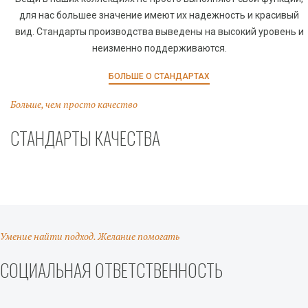
для нас большее значение имеют их надежность и красивый
вид. Стандарты производства выведены на высокий уровень и
неизменно поддерживаются.
БОЛЬШЕ О СТАНДАРТАХ
Больше, чем просто качество
СТАНДАРТЫ КАЧЕСТВА
Умение найти подход. Желание помогать
СОЦИАЛЬНАЯ ОТВЕТСТВЕННОСТЬ