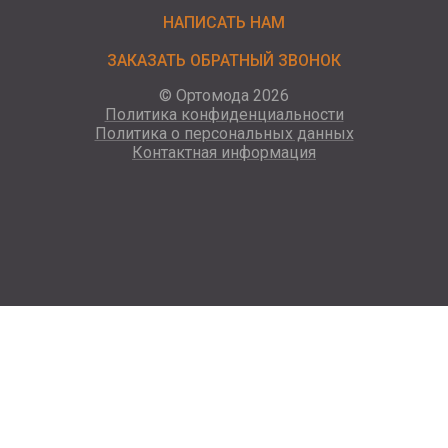
НАПИСАТЬ НАМ
ЗАКАЗАТЬ ОБРАТНЫЙ ЗВОНОК
© Ортомода 2026
Политика конфиденциальности
Политика о персональных данных
Контактная информация