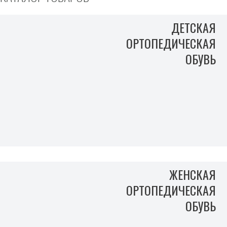
ДЕТСКАЯ
ОРТОПЕДИЧЕСКАЯ
ОБУВЬ
ЖЕНСКАЯ
ОРТОПЕДИЧЕСКАЯ
ОБУВЬ