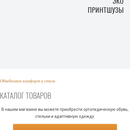
ЭКО
ПРИНТШУЗЫ
Объединяем комфорт и стиль
КАТАЛОГ ТОВАРОВ
В нашем магазине вы можете приобрести ортопедическую обувь,
стельки и адаптивную одежду.