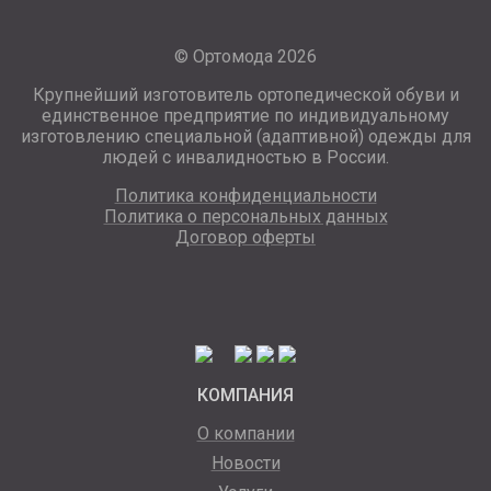
© Ортомода 2026
Крупнейший изготовитель ортопедической обуви и
единственное предприятие по индивидуальному
изготовлению специальной (адаптивной) одежды для
людей с инвалидностью в России.
Политика конфиденциальности
Политика о персональных данных
Договор оферты
КОМПАНИЯ
О компании
Новости