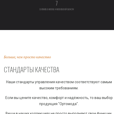
7
САЛОНОВ В МОСКВЕ И МОСКОВСКОЙ ОБЛАСТИ
Больше, чем просто качество
СТАНДАРТЫ КАЧЕСТВА
Наши стандарты управления качеством соответствуют самым
высоким требованиям.
Если вы цените качество, комфорт и надёжность, то ваш выбор
продукция "Ортомода".
Вещи в наших коллекциях не просто выполняют свои функции,