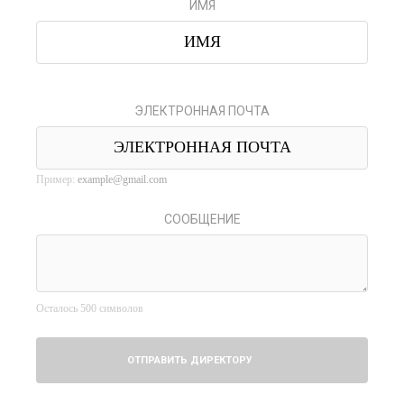
ИМЯ
ЭЛЕКТРОННАЯ ПОЧТА
Пример:
example@gmail.com
СООБЩЕНИЕ
Осталось
500
символов
ОТПРАВИТЬ ДИРЕКТОРУ