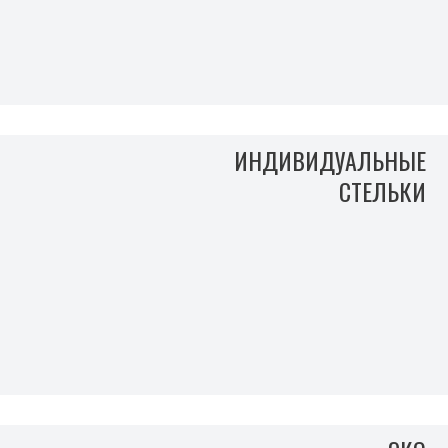
ИНДИВИДУАЛЬНЫЕ
СТЕЛЬКИ