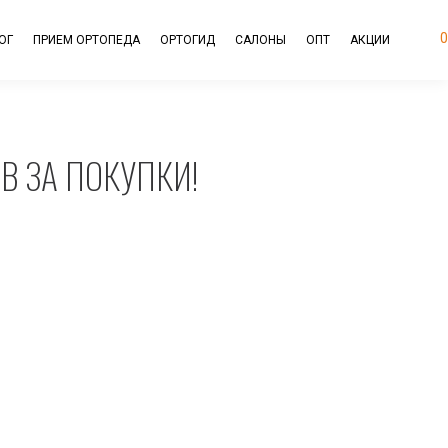
0
ОГ
ПРИЕМ ОРТОПЕДА
ОРТОГИД
САЛОНЫ
ОПТ
АКЦИИ
В ЗА ПОКУПКИ!