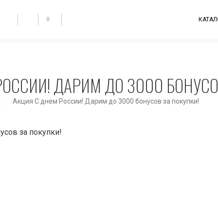
КАТАЛ
0
РОССИИ! ДАРИМ ДО 3000 БОНУСО
и
Акция С днем России! Дарим до 3000 бонусов за покупки!