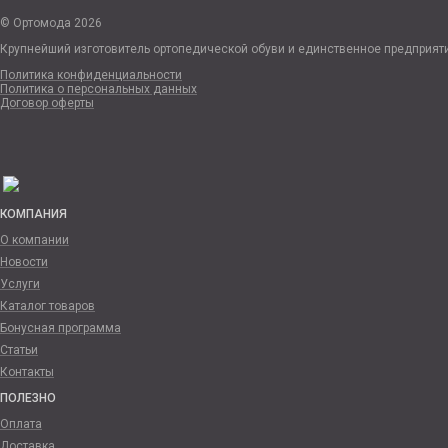
© Ортомода 2026
Крупнейший изготовитель ортопедической обуви и единственное предприят
Политика конфиденциальности
Политика о персональных данных
Договор оферты
КОМПАНИЯ
О компании
Новости
Услуги
Каталог товаров
Бонусная программа
Статьи
Контакты
ПОЛЕЗНО
Оплата
Доставка