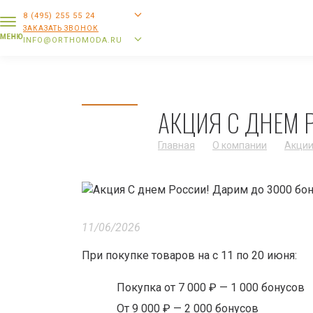
8 (495) 255 55 24
ЗАКАЗАТЬ ЗВОНОК
INFO@ORTHOMODA.RU
АКЦИЯ С ДНЕМ 
Главная
О компании
Акци
11/06/2026
При покупке товаров на с 11 по 20 июня:
Покупка от 7 000 ₽ — 1 000 бонусов
От 9 000 ₽ — 2 000 бонусов