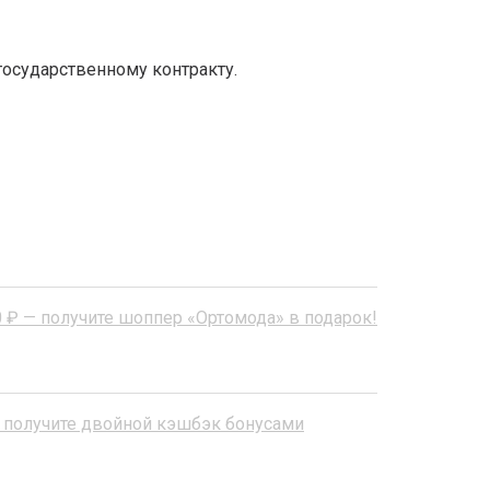
государственному контракту.
 ₽ — получите шоппер «Ортомода» в подарок!
 получите двойной кэшбэк бонусами