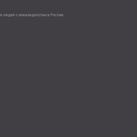
я людей с инвалидностью в России.