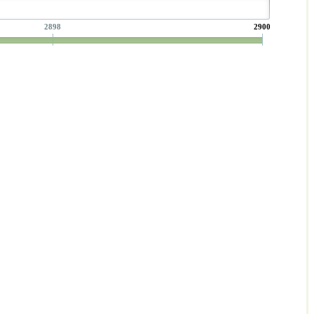
2898
2900