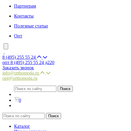
Партнерам
Контакты
Полезные статьи
Опт
8 (495) 255 55 24
опт 8 (495) 255 55 24 д220
Заказать звонок
info@orthomoda.ru
opt@orthomoda.ru
0
Каталог