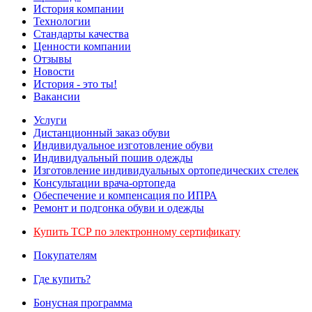
История компании
Технологии
Стандарты качества
Ценности компании
Отзывы
Новости
История - это ты!
Вакансии
Услуги
Дистанционный заказ обуви
Индивидуальное изготовление обуви
Индивидуальный пошив одежды
Изготовление индивидуальных ортопедических стелек
Консультации врача-ортопеда
Обеспечение и компенсация по ИПРА
Ремонт и подгонка обуви и одежды
Купить ТСР по электронному сертификату
Покупателям
Где купить?
Бонусная программа