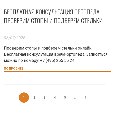
БЕСПЛАТНАЯ КОНСУЛЬТАЦИЯ ОРТОПЕДА:
ПРОВЕРИМ СТОПЫ И ПОДБЕРЕМ СТЕЛЬКИ
03/07/2026
Проверим стопы и подберем стельки онлайн.
Бесплатная консультация врача-ортопеда. Записаться
можно по номеру: +7 (495) 255 55 24
ПОДРОБНЕЕ
1
2
3
4
5
...
7