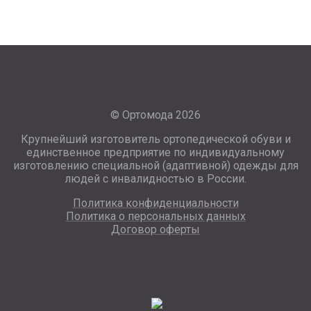
© Ортомода 2026
Крупнейший изготовитель ортопедической обуви и
единственное предприятие по индивидуальному
изготовлению специальной (адаптивной) одежды для
людей с инвалидностью в России.
Политика конфиденциальности
Политика о персональных данных
Договор оферты