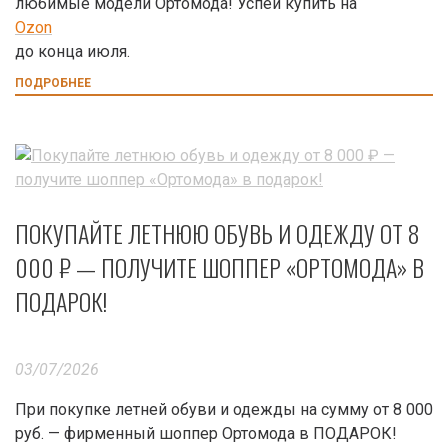
любимые модели Ортомода! Успей купить на
Ozon
до конца июля.
ПОДРОБНЕЕ
ПОКУПАЙТЕ ЛЕТНЮЮ ОБУВЬ И ОДЕЖДУ ОТ 8
000 ₽ — ПОЛУЧИТЕ ШОППЕР «ОРТОМОДА» В
ПОДАРОК!
03/07/2026
При покупке летней обуви и одежды на сумму от 8 000
руб. — фирменный шоппер Ортомода в ПОДАРОК!