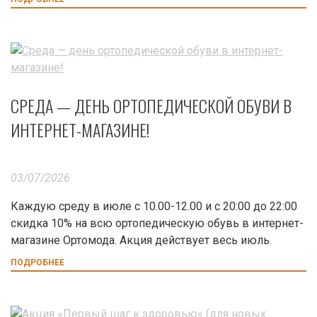
СРЕДА — ДЕНЬ ОРТОПЕДИЧЕСКОЙ ОБУВИ В
ИНТЕРНЕТ-МАГАЗИНЕ!
03/07/2026
Каждую среду в июле с 10.00-12.00 и с 20:00 до 22:00
скидка 10% на всю ортопедическую обувь в интернет-
магазине Ортомода. Акция действует весь июль.
ПОДРОБНЕЕ