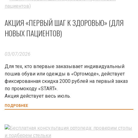
АКЦИЯ «ПЕРВЫЙ ШАГ К ЗДОРОВЬЮ» (ДЛЯ
НОВЫХ ПАЦИЕНТОВ)
03/07/2026
Для тех, кто впервые заказывает индивидуальный
пошив обуви или одежды в «Ортомоде», действует
фиксированная скидка 2000 рублей на первый заказ
по промокоду «START».
Акция действует весь июль.
ПОДРОБНЕЕ