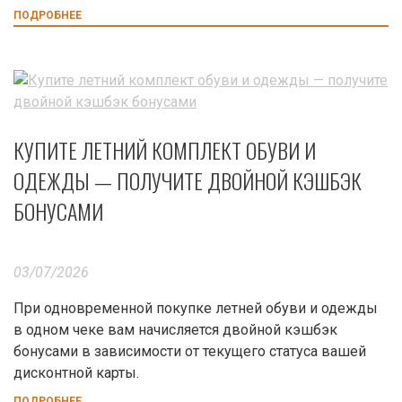
ПОДРОБНЕЕ
КУПИТЕ ЛЕТНИЙ КОМПЛЕКТ ОБУВИ И
ОДЕЖДЫ — ПОЛУЧИТЕ ДВОЙНОЙ КЭШБЭК
БОНУСАМИ
03/07/2026
При одновременной покупке летней обуви и одежды
в одном чеке вам начисляется двойной кэшбэк
бонусами в зависимости от текущего статуса вашей
дисконтной карты.
ПОДРОБНЕЕ