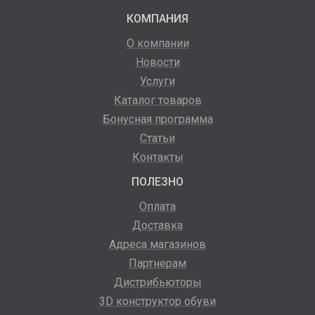
КОМПАНИЯ
О компании
Новости
Услуги
Каталог товаров
Бонусная программа
Статьи
Контакты
ПОЛЕЗНО
Оплата
Доставка
Адреса магазинов
Партнерам
Дистрибьюторы
3D конструктор обуви