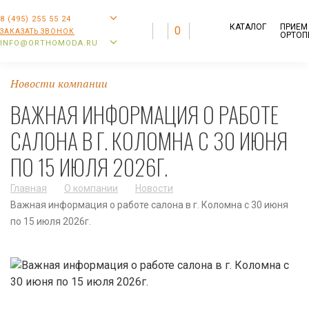
8 (495) 255 55 24
КАТАЛОГ
ПРИЕМ
0
ЗАКАЗАТЬ ЗВОНОК
ОРТОП
INFO@ORTHOMODA.RU
Новости компании
ВАЖНАЯ ИНФОРМАЦИЯ О РАБОТЕ
САЛОНА В Г. КОЛОМНА С 30 ИЮНЯ
ПО 15 ИЮЛЯ 2026Г.
Главная
О компании
Новости
Важная информация о работе салона в г. Коломна с 30 июня
по 15 июля 2026г.