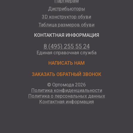
Партнерам
Дистрибьюторы
3D конструктор обуви
Таблица размеров обуви
КОНТАКТНАЯ ИНФОРМАЦИЯ
8 (495) 255 55 24
Единая справочная служба
НАПИСАТЬ НАМ
ЗАКАЗАТЬ ОБРАТНЫЙ ЗВОНОК
© Ортомода 2026
Политика конфиденциальности
Политика о персональных данных
Контактная информация