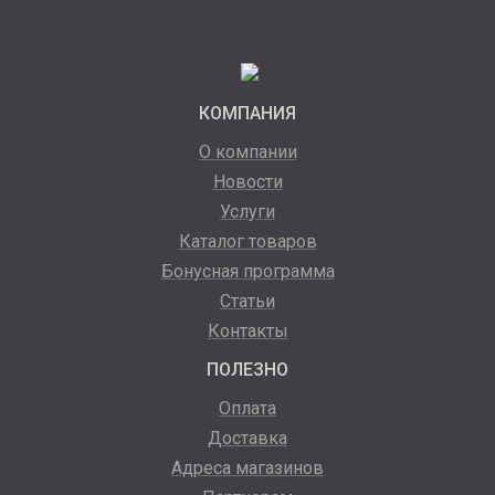
КОМПАНИЯ
О компании
Новости
Услуги
Каталог товаров
Бонусная программа
Статьи
Контакты
ПОЛЕЗНО
Оплата
Доставка
Адреса магазинов