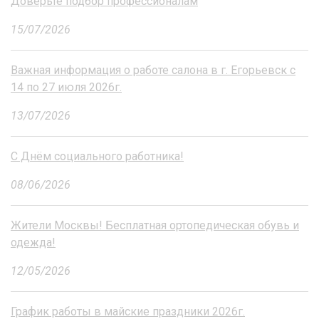
Доверьте подбор профессионалам
15/07/2026
Важная информация о работе салона в г. Егорьевск с
14 по 27 июля 2026г.
13/07/2026
С Днём социального работника!
08/06/2026
Жители Москвы! Бесплатная ортопедическая обувь и
одежда!
12/05/2026
График работы в майские праздники 2026г.