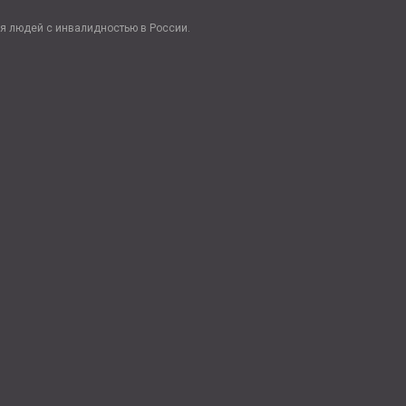
я людей с инвалидностью в России.