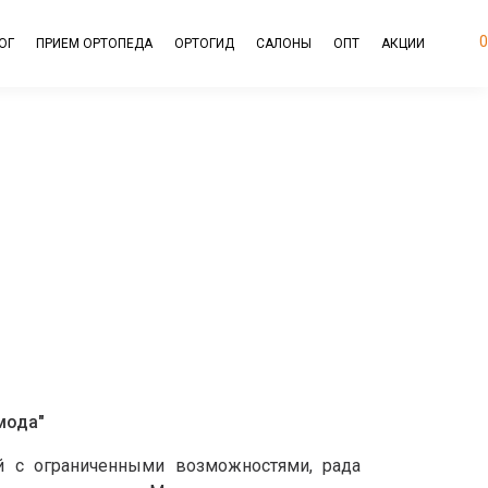
0
ОГ
ПРИЕМ ОРТОПЕДА
ОРТОГИД
САЛОНЫ
ОПТ
АКЦИИ
мода"
й с ограниченными возможностями, рада