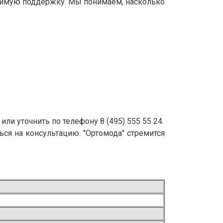
димую поддержку. Мы понимаем, насколько
 уточнить по телефону 8 (495) 555 55 24.
ся на консультацию. "Ортомода" стремится