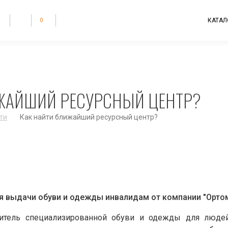
КАТАЛ
0
ИЖАЙШИЙ РЕСУРСНЫЙ ЦЕНТР?
ти
Как найти ближайший ресурсный центр?
я выдачи обуви и одежды инвалидам от компании "Орто
дитель специализированной обуви и одежды для люде