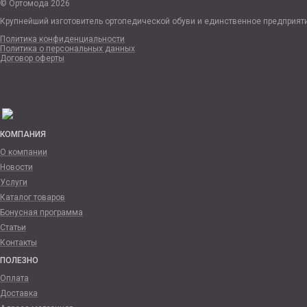
© Ортомода 2026
Крупнейший изготовитель ортопедической обуви и единственное предприят
Политика конфиденциальности
Политика о персональных данных
Договор оферты
КОМПАНИЯ
О компании
Новости
Услуги
Каталог товаров
Бонусная программа
Статьи
Контакты
ПОЛЕЗНО
Оплата
Доставка