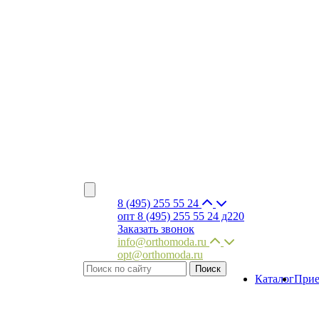
8 (495) 255 55 24
опт 8 (495) 255 55 24 д220
Заказать звонок
info@orthomoda.ru
opt@orthomoda.ru
Каталог
Прие