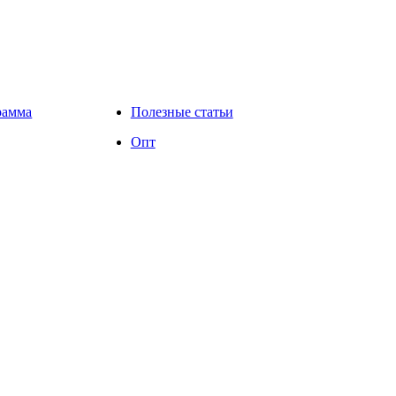
рамма
Полезные статьи
Опт