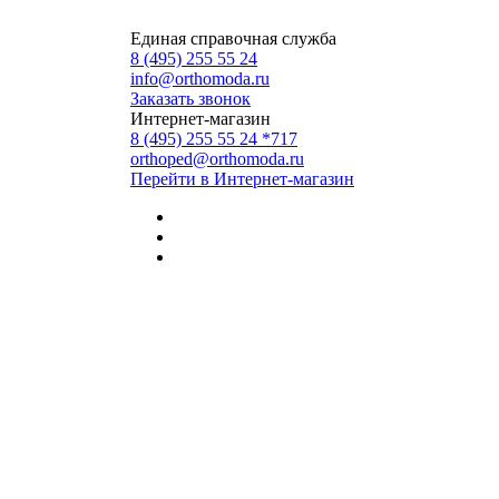
Единая справочная служба
8 (495) 255 55 24
info@orthomoda.ru
Заказать звонок
Интернет-магазин
8 (495) 255 55 24 *717
orthoped@orthomoda.ru
Перейти в Интернет-магазин