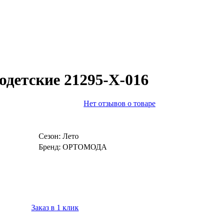
детские 21295-Х-016
Нет отзывов о товаре
Сезон:
Лето
Бренд:
ОРТОМОДА
Заказ в 1 клик