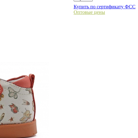
Купить по сертификату ФСС
Оптовые цены