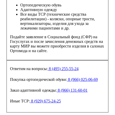
Ортопедическую обувь
Адаптивную одежду
Все виды ТСР (технические средства
реабилитации) - коляски, опорные трости,
вертикализаторы, изделия для ухода за
лежачими пациентами и др.
Подайте заявление в Социальный фонд (СФР) на
Госуслугах и после зачисления денежных средств на
карту МИР вы можете приобрести изделия в салонах
Ортомода и на сайте.
Ответим на вопросы:
8 (495) 255-55-24
Покупка ортопедической обуви:
8 (966) 025-06-69
Заказ адаптивной одежды:
8 (966) 131-60-01
Иные ТСР:
8 (929) 675-24-25