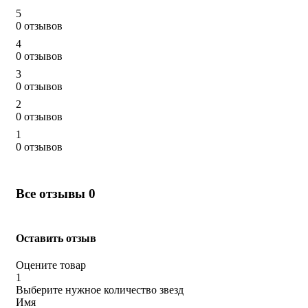
5
0 отзывов
4
0 отзывов
3
0 отзывов
2
0 отзывов
1
0 отзывов
Все отзывы
0
Оставить отзыв
Оцените товар
1
Выберите нужное количество звезд
Имя