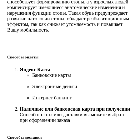
способствует формированию стопы, а у взрослых людей
компенсирует имеющиеся анатомические изменения и
нарушения функции стопы. Такая обувь предупреждает
развитие патологии стопы, обладает реабилитационным
эффектом, так как снижает утомляемость и повышает
Вашу мобильность.
Способы оплаты
Яндекс Касса
Банковские карты
Электронные деньги
Интернет банкинг
Наличные или банковская карта при получении
Способ оплаты или доставки вы можете выбрать
при оформлении заказа
Способы доставки