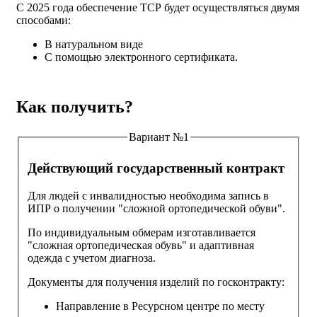
С 2025 года обеспечение ТСР будет осуществляться двумя
способами:
В натуральном виде
С помощью электронного сертификата.
Как получить?
Вариант №1
Действующий государственный контракт
Для людей с инвалидностью необходима запись в
ИПР о получении "сложной ортопедической обуви".
По индивидуальным обмерам изготавливается
"сложная ортопедическая обувь" и адаптивная
одежда с учетом диагноза.
Документы для получения изделий по госконтракту:
Направление в Ресурсном центре по месту