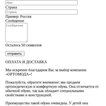
Страна
Пример: Россия
Сообщение
Осталось 50 символов
отправить
ОПЛАТА И ДОСТАВКА
Мы искренне благодарим Вас за выбор компании
«ОРТОМОДА»!
Пожалуйста, обратите внимание: мы продаем
ортопедическую и комфортную обувь. Она отличается от
обычной обуви, так как обладает специальными
свойствами и конструкцией.
Преимущества такой обуви очевидны. У детей она