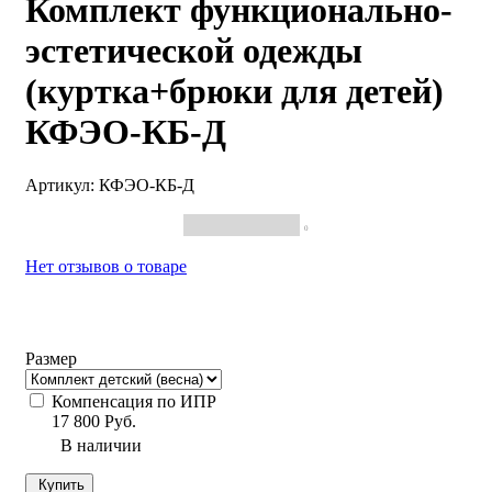
Комплект функционально-
эстетической одежды
(куртка+брюки для детей)
КФЭО-КБ-Д
Артикул:
КФЭО-КБ-Д
0
Нет отзывов о товаре
Размер
Компенсация по ИПР
17 800 Руб.
В наличии
Купить