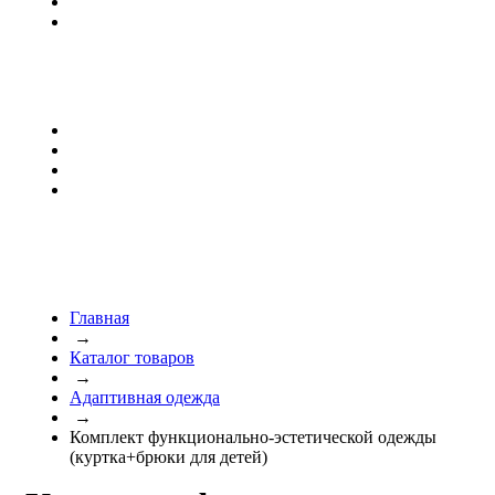
Главная
→
Каталог товаров
→
Адаптивная одежда
→
Комплект функционально-эстетической одежды
(куртка+брюки для детей)