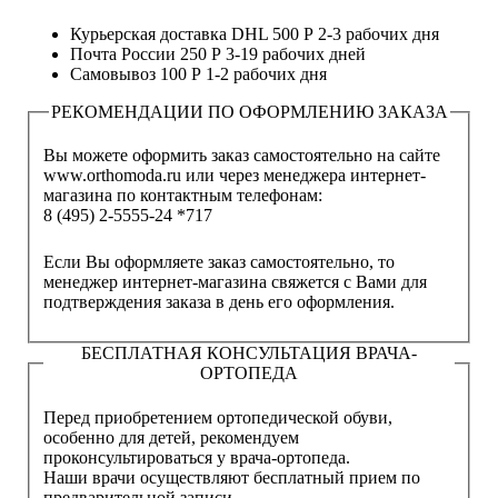
Курьерская доставка DHL
500 Р
2-3 рабочих дня
Почта России
250 Р
3-19 рабочих дней
Самовывоз
100 Р
1-2 рабочих дня
РЕКОМЕНДАЦИИ ПО ОФОРМЛЕНИЮ ЗАКАЗА
Вы можете оформить заказ самостоятельно на сайте
www.orthomoda.ru или через менеджера интернет-
магазина по контактным телефонам:
8 (495) 2-5555-24 *717
Если Вы оформляете заказ самостоятельно, то
менеджер интернет-магазина свяжется с Вами для
подтверждения заказа в день его оформления.
БЕСПЛАТНАЯ КОНСУЛЬТАЦИЯ ВРАЧА-
ОРТОПЕДА
Перед приобретением ортопедической обуви,
особенно для детей, рекомендуем
проконсультироваться у врача-ортопеда.
Наши врачи осуществляют бесплатный прием по
предварительной записи