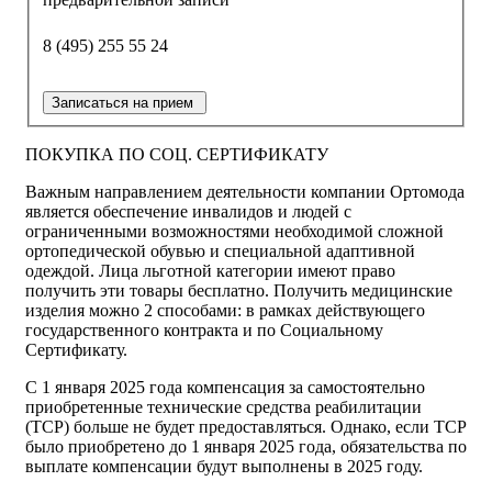
8 (495) 255 55 24
Записаться на прием
ПОКУПКА ПО СОЦ. СЕРТИФИКАТУ
Важным направлением деятельности компании Ортомода
является обеспечение инвалидов и людей с
ограниченными возможностями необходимой сложной
ортопедической обувью и специальной адаптивной
одеждой. Лица льготной категории имеют право
получить эти товары бесплатно. Получить медицинские
изделия можно 2 способами: в рамках действующего
государственного контракта и по Социальному
Сертификату.
С 1 января 2025 года компенсация за самостоятельно
приобретенные технические средства реабилитации
(ТСР) больше не будет предоставляться. Однако, если ТСР
было приобретено до 1 января 2025 года, обязательства по
выплате компенсации будут выполнены в 2025 году.