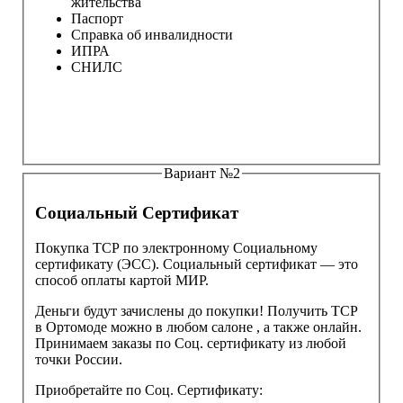
жительства
Паспорт
Справка об инвалидности
ИПРА
СНИЛС
Вариант №2
Социальный Сертификат
Покупка ТСР по электронному Социальному
сертификату (ЭСС). Социальный сертификат — это
способ оплаты картой МИР.
Деньги будут зачислены до покупки! Получить ТСР
в Ортомоде можно в любом салоне , а также онлайн.
Принимаем заказы по Соц. сертификату из любой
точки России.
Приобретайте по Соц. Сертификату: