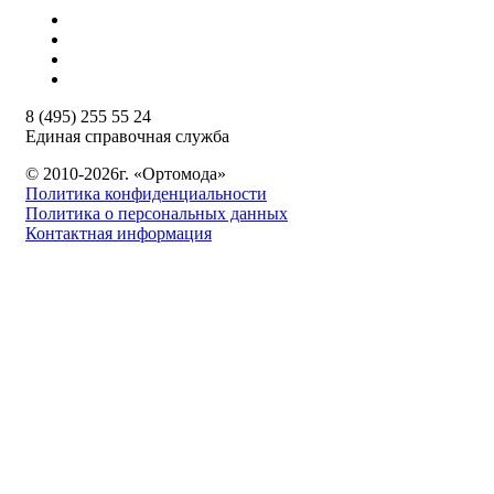
8 (495) 255 55 24
Единая справочная служба
© 2010-2026г. «Ортомода»
Политика конфиденциальности
Политика о персональных данных
Контактная информация