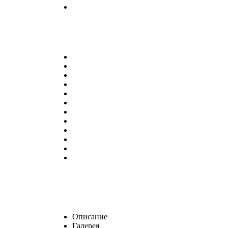
Описание
Галерея