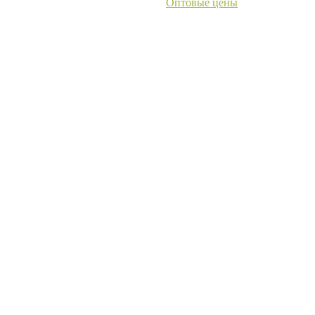
Оптовые цены