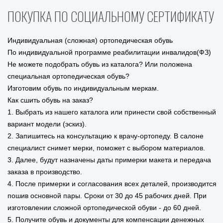
ПОКУПКА ПО СОЦИАЛЬНОМУ СЕРТИФИКАТУ
Индивидуальная (сложная) ортопедическая обувь
По индивидуальной программе реабилитации инвалидов(ФЗ)
Не можете подобрать обувь из каталога? Или положена
специальная ортопедическая обувь?
Изготовим обувь по индивидуальным меркам.
Как сшить обувь на заказ?
1. Выбрать из нашего каталога или принести свой собственный
вариант модели (эскиз).
2. Запишитесь на консультацию к врачу-ортопеду. В салоне
специалист снимет мерки, поможет с выбором материалов.
3. Далее, будут назначены даты примерки макета и передача
заказа в производство.
4. После примерки и согласования всех деталей, производится
пошив основной пары. Сроки от 30 до 45 рабочих дней. При
изготовлении сложной ортопедической обуви - до 60 дней.
5. Получите обувь и документы для компенсации денежных