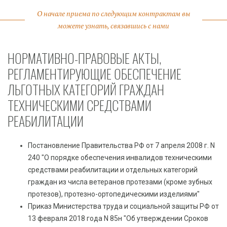
О начале приема по следующим контрактам вы
можете узнать, связавшись с нами
НОРМАТИВНО-ПРАВОВЫЕ АКТЫ,
РЕГЛАМЕНТИРУЮЩИЕ ОБЕСПЕЧЕНИЕ
ЛЬГОТНЫХ КАТЕГОРИЙ ГРАЖДАН
ТЕХНИЧЕСКИМИ СРЕДСТВАМИ
РЕАБИЛИТАЦИИ
Постановление Правительства РФ от 7 апреля 2008 г. N
240 "О порядке обеспечения инвалидов техническими
средствами реабилитации и отдельных категорий
граждан из числа ветеранов протезами (кроме зубных
протезов), протезно-ортопедическими изделиями"
Приказ Министерства труда и социальной защиты РФ от
13 февраля 2018 года N 85н "Об утверждении Сроков