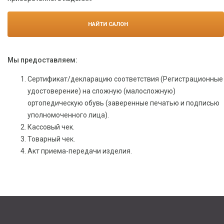
НАЙТИ САЛОН
Мы предоставляем:
Сертификат/декларацию соответствия (Регистрационные
удостоверение) на сложную (малосложную)
ортопедическую обувь (заверенные печатью и подписью
уполномоченного лица).
Кассовый чек.
Товарный чек.
Акт приема-передачи изделия.