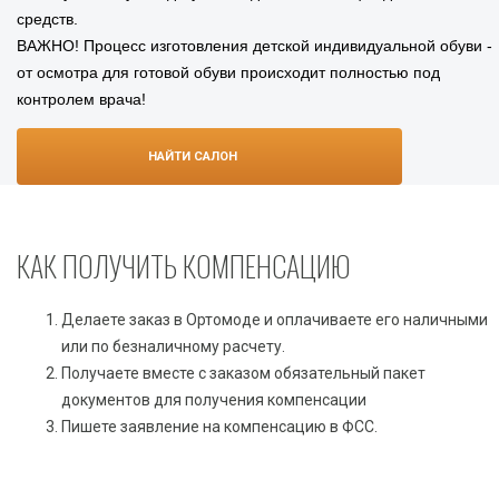
средств.
ВАЖНО! Процесс изготовления детской индивидуальной обуви -
от осмотра для готовой обуви происходит полностью под
контролем врача!
НАЙТИ САЛОН
КАК ПОЛУЧИТЬ КОМПЕНСАЦИЮ
Делаете заказ в Ортомоде и оплачиваете его наличными
или по безналичному расчету.
Получаете вместе с заказом обязательный пакет
документов для получения компенсации
Пишете заявление на компенсацию в ФСС.