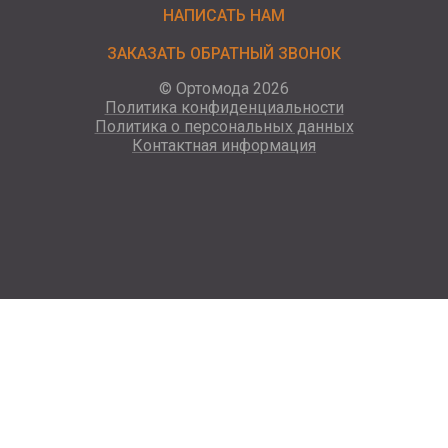
НАПИСАТЬ НАМ
ЗАКАЗАТЬ ОБРАТНЫЙ ЗВОНОК
© Ортомода 2026
Политика конфиденциальности
Политика о персональных данных
Контактная информация