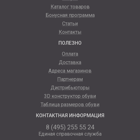
Каталог товаров
Бонусная программа
Статьи
Контакты
ПОЛЕЗНО
Оплата
Доставка
Адреса магазинов
Партнерам
Дистрибьюторы
3D конструктор обуви
Таблица размеров обуви
КОНТАКТНАЯ ИНФОРМАЦИЯ
8 (495) 255 55 24
Единая справочная служба