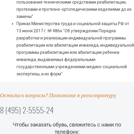
пользования техническими средствами реабилитации,
протезами и протезно-ортопедическими изделиями до их
замены"
Приказ Министерства труда и социальной защиты РФ от
13 июня 2017 г. № 486н "Об утверждении Порядка
разработки и реализации индивидуальной программы
реабилитации или абилитации инвалида, индивидуальной
программы реабилитации или абилитации ребенка-
инвалида, выдаваемых федеральными
государственными учреждениями медико-социальной
экспертизы, и их форм"
Остались вопросы? Позвоните в регистратуру
8 (495) 2-5555-24
Чтобы заказать обувь, свяжитесь с нами по
телефону: