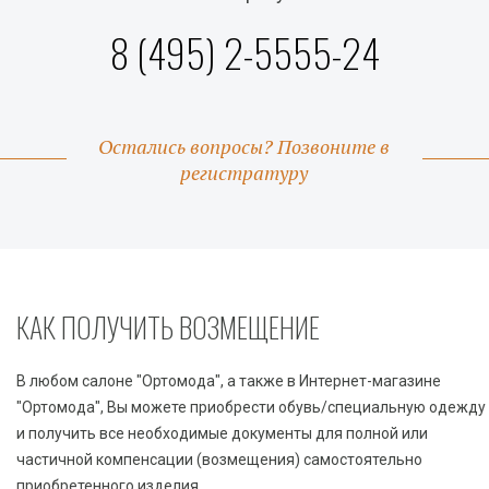
8 (495) 2-5555-24
Остались вопросы? Позвоните в
регистратуру
КАК ПОЛУЧИТЬ ВОЗМЕЩЕНИЕ
В любом салоне "Ортомода", а также в Интернет-магазине
"Ортомода", Вы можете приобрести обувь/специальную одежду
и получить все необходимые документы для полной или
частичной компенсации (возмещения) самостоятельно
приобретенного изделия.