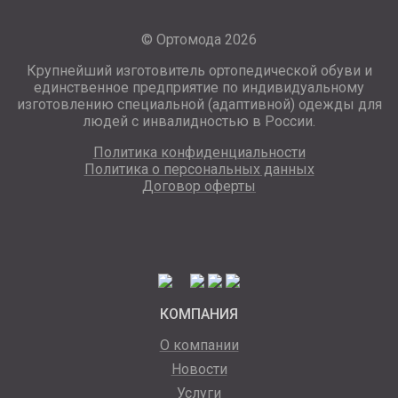
© Ортомода 2026
Крупнейший изготовитель ортопедической обуви и
единственное предприятие по индивидуальному
изготовлению специальной (адаптивной) одежды для
людей с инвалидностью в России.
Политика конфиденциальности
Политика о персональных данных
Договор оферты
КОМПАНИЯ
О компании
Новости
Услуги