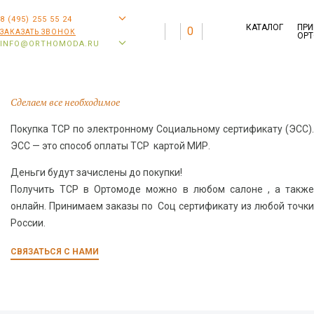
8 (495) 255 55 24
КАТАЛОГ
ПРИ
0
ЗАКАЗАТЬ ЗВОНОК
ОРТ
INFO@ORTHOMODA.RU
Сделаем все необходимое
Покупка ТСР по электронному Социальному сертификату (ЭСС).
ЭСС — это способ оплаты ТСР картой МИР.
Деньги будут зачислены до покупки!
Получить ТСР в Ортомоде можно в любом салоне , а также
онлайн. Принимаем заказы по Соц сертификату из любой точки
России.
СВЯЗАТЬСЯ С НАМИ