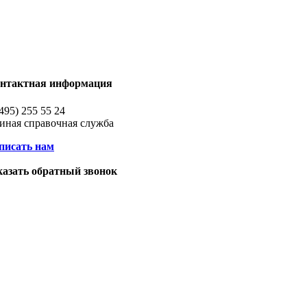
нтактная информация
(495) 255 55 24
иная справочная служба
писать нам
казать обратный звонок