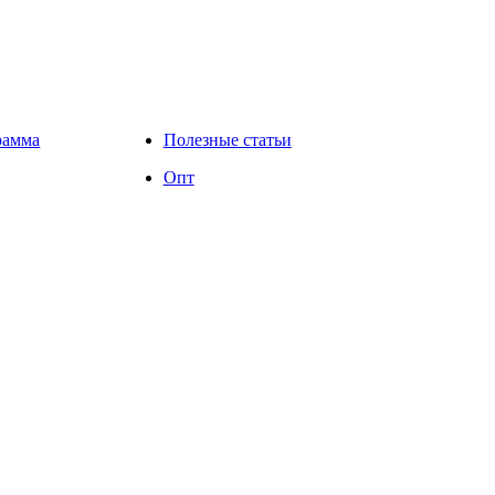
рамма
Полезные статьи
Опт