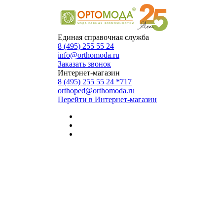
Единая справочная служба
8 (495) 255 55 24
info@orthomoda.ru
Заказать звонок
Интернет-магазин
8 (495) 255 55 24 *717
orthoped@orthomoda.ru
Перейти в Интернет-магазин