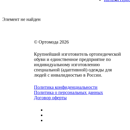
Элемент не найден
© Ортомода 2026
Крупнейший изготовитель ортопедической
обуви и единственное предприятие по
индивидуальному изготовлению
специальной (адаптивной) одежды для
людей с инвалидностью в России.
Политика конфиденциальности
Политика о персональных данных
Договор оферты