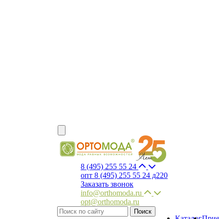
8 (495) 255 55 24
опт 8 (495) 255 55 24 д220
Заказать звонок
info@orthomoda.ru
opt@orthomoda.ru
Каталог
Прие