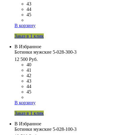
43
44
45
В корзину
Заказ в 1 клик
В Избранное
Ботинки мужские 5-028-300-3
12 500 Руб.
40
41
42
43
44
45
В корзину
Заказ в 1 клик
В Избранное
Ботинки мужские 5-028-100-3