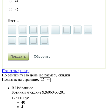
44
45
Цвет
Показать фильтр
По рейтингу
По цене
По размеру скидки
Показать на странице:
В Избранное
Ботинки мужские 926060-Х-201
12 900 Руб.
40
41