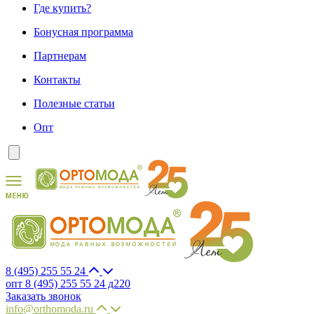
Где купить?
Бонусная программа
Партнерам
Контакты
Полезные статьи
Опт
8 (495) 255 55 24
опт 8 (495) 255 55 24 д220
Заказать звонок
info@orthomoda.ru