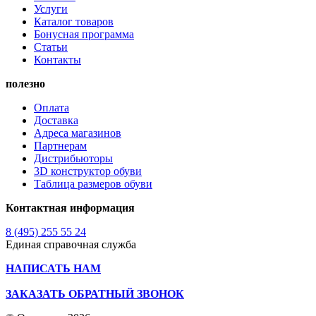
Услуги
Каталог товаров
Бонусная программа
Статьи
Контакты
полезно
Оплата
Доставка
Адреса магазинов
Партнерам
Дистрибьюторы
3D конструктор обуви
Таблица размеров обуви
Контактная информация
8 (495) 255 55 24
Единая справочная служба
НАПИСАТЬ НАМ
ЗАКАЗАТЬ ОБРАТНЫЙ ЗВОНОК