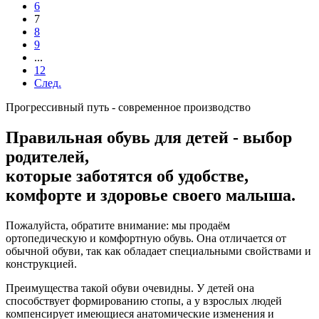
6
7
8
9
...
12
След.
Прогрессивный путь - современное производство
Правильная обувь для детей - выбор
родителей,
которые заботятся об удобстве,
комфорте и здоровье своего малыша.
Пожалуйста, обратите внимание: мы продаём
ортопедическую и комфортную обувь. Она отличается от
обычной обуви, так как обладает специальными свойствами и
конструкцией.
Преимущества такой обуви очевидны. У детей она
способствует формированию стопы, а у взрослых людей
компенсирует имеющиеся анатомические изменения и