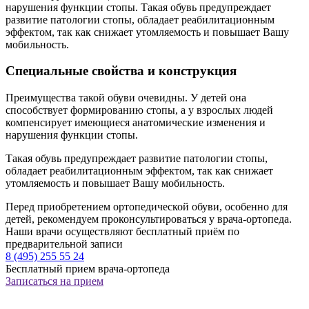
нарушения функции стопы. Такая обувь предупреждает
развитие патологии стопы, обладает реабилитационным
эффектом, так как снижает утомляемость и повышает Вашу
мобильность.
Специальные свойства и конструкция
Преимущества такой обуви очевидны. У детей она
способствует формированию стопы, а у взрослых людей
компенсирует имеющиеся анатомические изменения и
нарушения функции стопы.
Такая обувь предупреждает развитие патологии стопы,
обладает реабилитационным эффектом, так как снижает
утомляемость и повышает Вашу мобильность.
Перед приобретением ортопедической обуви, особенно для
детей, рекомендуем проконсультироваться у врача-ортопеда.
Наши врачи осуществляют бесплатный приём по
предварительной записи
8 (495) 255 55 24
Бесплатный прием врача-ортопеда
Записаться на прием