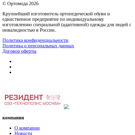
© Ортомода 2026
Крупнейший изготовитель ортопедической обуви и
единственное предприятие по индивидуальному
изготовлению специальной (адаптивной) одежды для людей с
инвалидностью в России.
Политика конфиденциальности
Политика о персональных данных
Договор оферты
компания
О компании
Новости