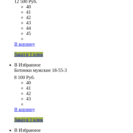
12 500 Руб.
40
41
42
43
44
45
В корзину
Заказ в 1 клик
В Избранное
Ботинки мужские 18-55-3
8 100 Руб.
40
41
42
43
В корзину
Заказ в 1 клик
В Избранное