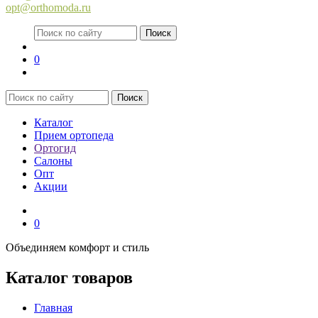
opt@orthomoda.ru
0
Каталог
Прием ортопеда
Ортогид
Салоны
Опт
Акции
0
Объединяем комфорт и стиль
Каталог товаров
Главная