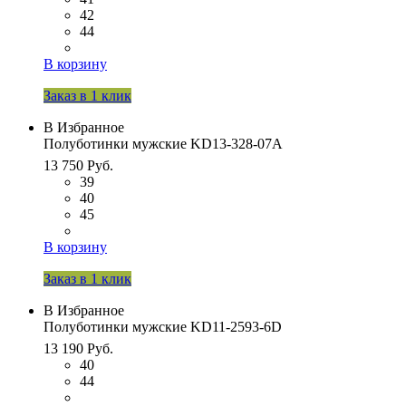
42
44
В корзину
Заказ в 1 клик
В Избранное
Полуботинки мужские KD13-328-07A
13 750 Руб.
39
40
45
В корзину
Заказ в 1 клик
В Избранное
Полуботинки мужские KD11-2593-6D
13 190 Руб.
40
44