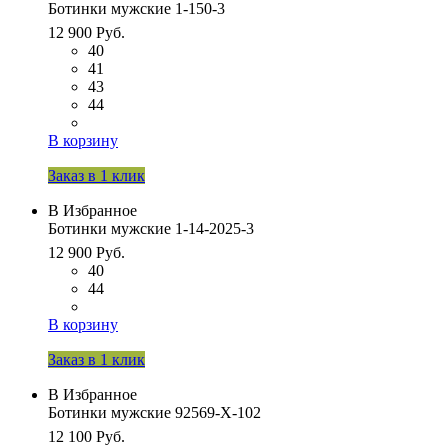
Ботинки мужские 1-150-3
12 900 Руб.
40
41
43
44
В корзину
Заказ в 1 клик
В Избранное
Ботинки мужские 1-14-2025-3
12 900 Руб.
40
44
В корзину
Заказ в 1 клик
В Избранное
Ботинки мужские 92569-Х-102
12 100 Руб.