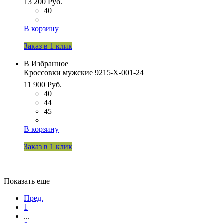
13 200 Руб.
40
В корзину
Заказ в 1 клик
В Избранное
Кроссовки мужские 9215-Х-001-24
11 900 Руб.
40
44
45
В корзину
Заказ в 1 клик
Показать еще
Пред.
1
...