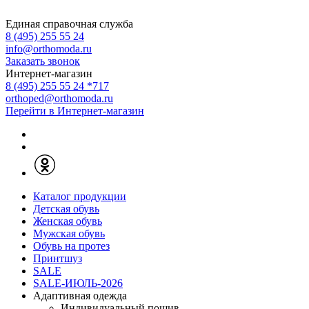
Единая справочная служба
8 (495) 255 55 24
info@orthomoda.ru
Заказать звонок
Интернет-магазин
8 (495) 255 55 24 *717
orthoped@orthomoda.ru
Перейти в Интернет-магазин
Каталог продукции
Детская обувь
Женская обувь
Мужская обувь
Обувь на протез
Принтшуз
SALE
SALE-ИЮЛЬ-2026
Адаптивная одежда
Индивидуальный пошив