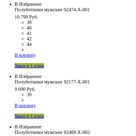
В Избранное
Полуботинки мужские 92474-Х-001
10 790 Руб.
39
40
41
42
44
В корзину
Заказ в 1 клик
В Избранное
Полуботинки мужские 92177-Х-001
9 690 Руб.
39
В корзину
Заказ в 1 клик
В Избранное
Полуботинки мужские 92489-Х-002