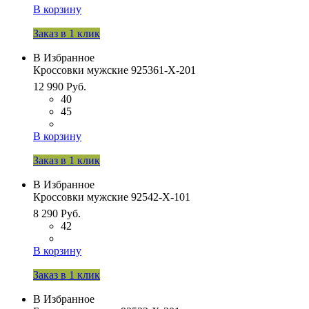
В корзину
Заказ в 1 клик
В Избранное
Кроссовки мужские 925361-Х-201
12 990 Руб.
40
45
В корзину
Заказ в 1 клик
В Избранное
Кроссовки мужские 92542-Х-101
8 290 Руб.
42
В корзину
Заказ в 1 клик
В Избранное