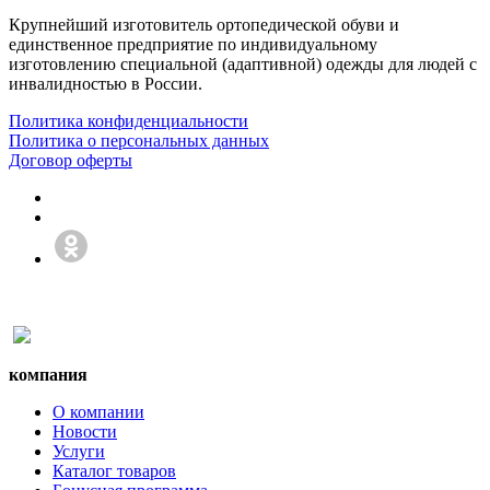
Крупнейший изготовитель ортопедической обуви и
единственное предприятие по индивидуальному
изготовлению специальной (адаптивной) одежды для людей с
инвалидностью в России.
Политика конфиденциальности
Политика о персональных данных
Договор оферты
компания
О компании
Новости
Услуги
Каталог товаров