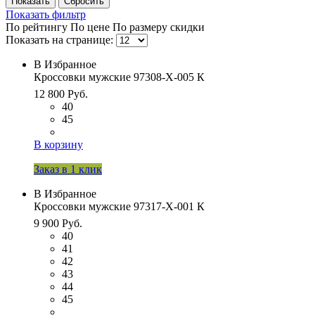
Показать фильтр
По рейтингу
По цене
По размеру скидки
Показать на странице:
В Избранное
Кроссовки мужские 97308-Х-005 К
12 800 Руб.
40
45
В корзину
Заказ в 1 клик
В Избранное
Кроссовки мужские 97317-Х-001 К
9 900 Руб.
40
41
42
43
44
45