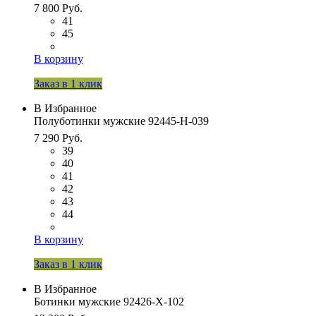
7 800 Руб.
41
45
В корзину
Заказ в 1 клик
В Избранное
Полуботинки мужские 92445-Н-039
7 290 Руб.
39
40
41
42
43
44
В корзину
Заказ в 1 клик
В Избранное
Ботинки мужские 92426-Х-102