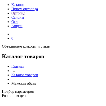
Каталог
Прием ортопеда
Ортогид
Салоны
Опт
Акции
0
Объединяем комфорт и стиль
Каталог товаров
Главная
→
Каталог товаров
→
Мужская обувь
Подбор параметров
Розничная цена