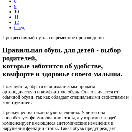
8
9
10
11
12
След.
Прогрессивный путь - современное производство
Правильная обувь для детей - выбор
родителей,
которые заботятся об удобстве,
комфорте и здоровье своего малыша.
Пожалуйста, обратите внимание: мы продаём
ортопедическую и комфортную обувь. Она отличается от
обычной обуви, так как обладает специальными свойствами и
конструкцией.
Преимущества такой обуви очевидны. У детей она
способствует формированию стопы, а у взрослых людей
компенсирует имеющиеся анатомические изменения и
нарушения функции стопы. Такая обувь предупреждает