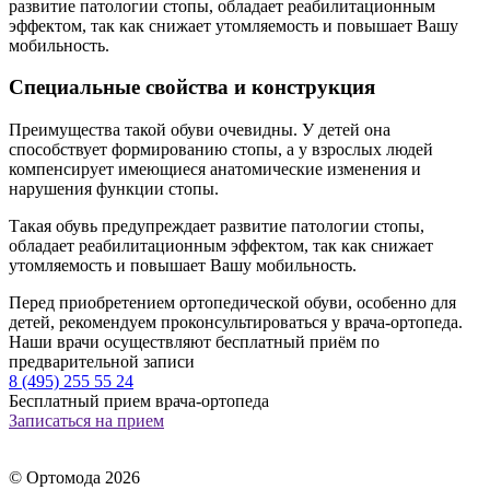
развитие патологии стопы, обладает реабилитационным
эффектом, так как снижает утомляемость и повышает Вашу
мобильность.
Специальные свойства и конструкция
Преимущества такой обуви очевидны. У детей она
способствует формированию стопы, а у взрослых людей
компенсирует имеющиеся анатомические изменения и
нарушения функции стопы.
Такая обувь предупреждает развитие патологии стопы,
обладает реабилитационным эффектом, так как снижает
утомляемость и повышает Вашу мобильность.
Перед приобретением ортопедической обуви, особенно для
детей, рекомендуем проконсультироваться у врача-ортопеда.
Наши врачи осуществляют бесплатный приём по
предварительной записи
8 (495) 255 55 24
Бесплатный прием врача-ортопеда
Записаться на прием
© Ортомода 2026