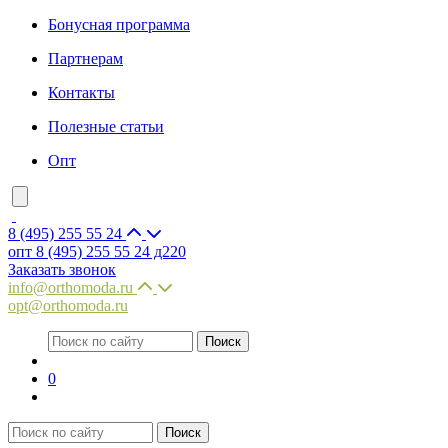
Бонусная программа
Партнерам
Контакты
Полезные статьи
Опт
8 (495) 255 55 24
опт 8 (495) 255 55 24 д220
Заказать звонок
info@orthomoda.ru
opt@orthomoda.ru
0