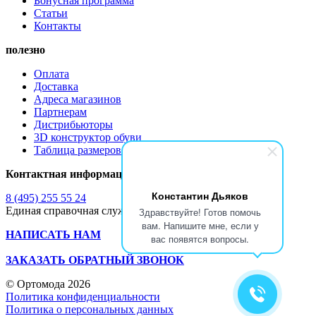
Бонусная программа
Статьи
Контакты
полезно
Оплата
Доставка
Адреса магазинов
Партнерам
Дистрибьюторы
3D конструктор обуви
Таблица размеров обуви
Контактная информация
Константин Дьяков
8 (495) 255 55 24
Единая справочная служба
Здравствуйте! Готов помочь
вам. Напишите мне, если у
НАПИСАТЬ НАМ
вас появятся вопросы.
ЗАКАЗАТЬ ОБРАТНЫЙ ЗВОНОК
© Ортомода 2026
Политика конфиденциальности
Политика о персональных данных